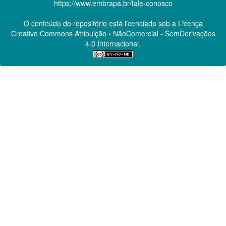
https://www.embrapa.br/fale-conosco
O conteúdo do repositório está licenciado sob a Licença
Creative Commons
Atribuição - NãoComercial - SemDerivações
4.0 Internacional.