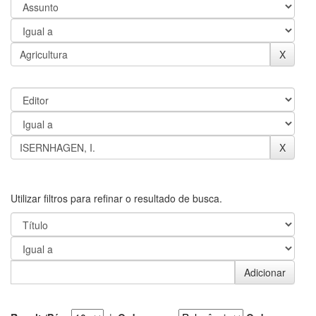
Utilizar filtros para refinar o resultado de busca.