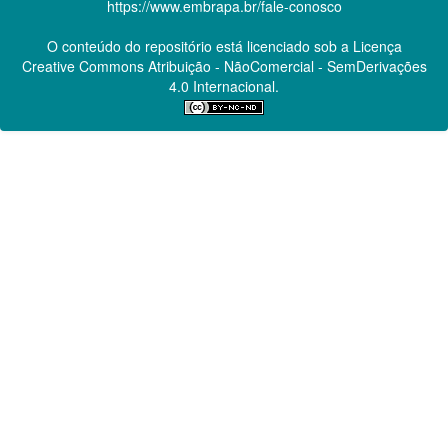
https://www.embrapa.br/fale-conosco
O conteúdo do repositório está licenciado sob a Licença
Creative Commons
Atribuição - NãoComercial - SemDerivações
4.0 Internacional.