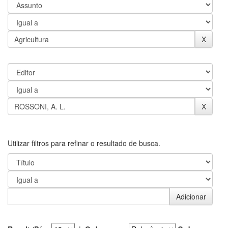
Utilizar filtros para refinar o resultado de busca.