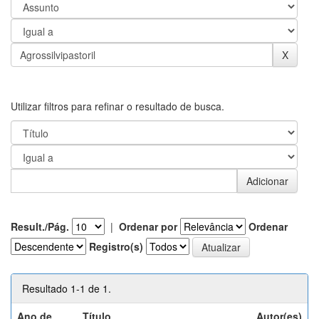
Utilizar filtros para refinar o resultado de busca.
Result./Pág.
|
Ordenar por
Ordenar
Registro(s)
Resultado 1-1 de 1.
Ano de
Título
Autor(es)