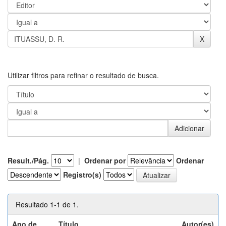
Utilizar filtros para refinar o resultado de busca.
Result./Pág.
|
Ordenar por
Ordenar
Registro(s)
Resultado 1-1 de 1.
Ano de
Título
Autor(es)