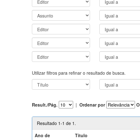
Utilizar filtros para refinar o resultado de busca.
Result./Pág.
|
Ordenar por
O
Resultado 1-1 de 1.
Ano de
Título