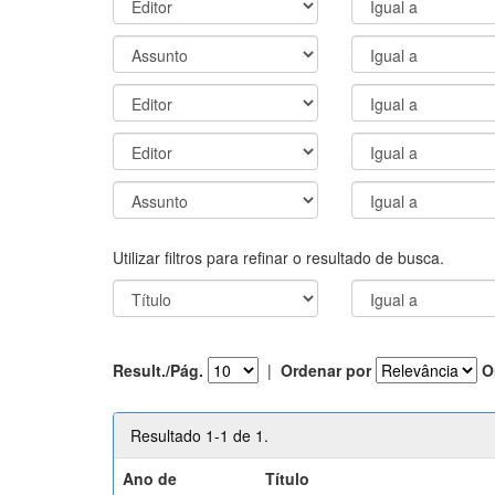
Utilizar filtros para refinar o resultado de busca.
Result./Pág.
|
Ordenar por
O
Resultado 1-1 de 1.
Ano de
Título