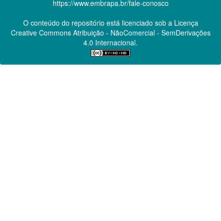
https://www.embrapa.br/fale-conosco
O conteúdo do repositório está licenciado sob a Licença
Creative Commons
Atribuição - NãoComercial - SemDerivações
4.0 Internacional.