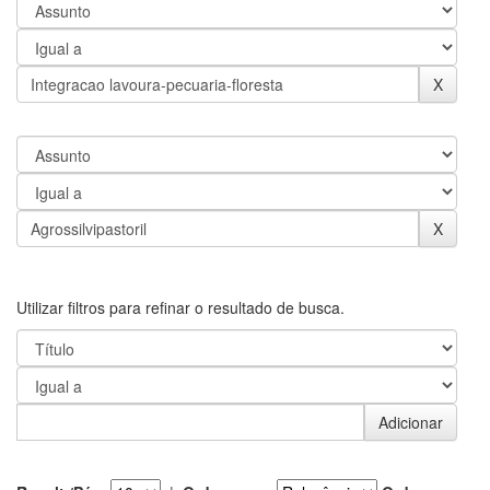
Utilizar filtros para refinar o resultado de busca.