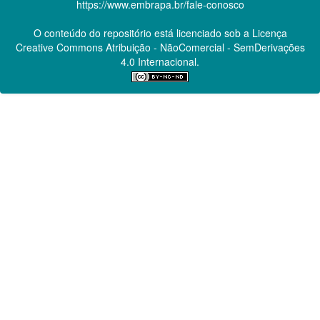
https://www.embrapa.br/fale-conosco
O conteúdo do repositório está licenciado sob a Licença
Creative Commons
Atribuição - NãoComercial - SemDerivações
4.0 Internacional.