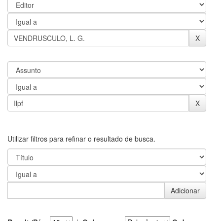
Utilizar filtros para refinar o resultado de busca.