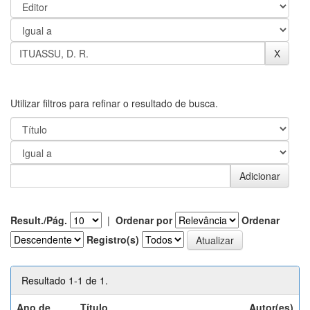
Utilizar filtros para refinar o resultado de busca.
Result./Pág.
|
Ordenar por
Ordenar
Registro(s)
Resultado 1-1 de 1.
Ano de
Título
Autor(es)