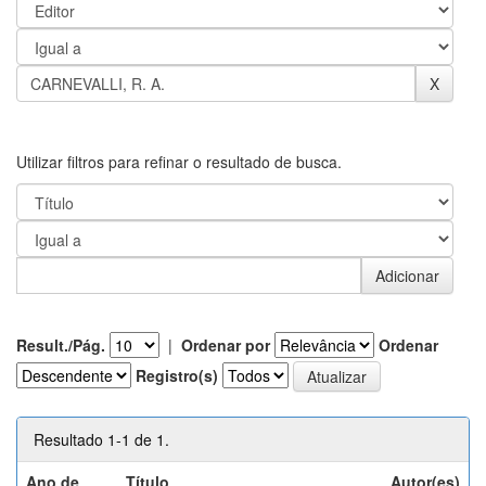
Utilizar filtros para refinar o resultado de busca.
Result./Pág.
|
Ordenar por
Ordenar
Registro(s)
Resultado 1-1 de 1.
Ano de
Título
Autor(es)