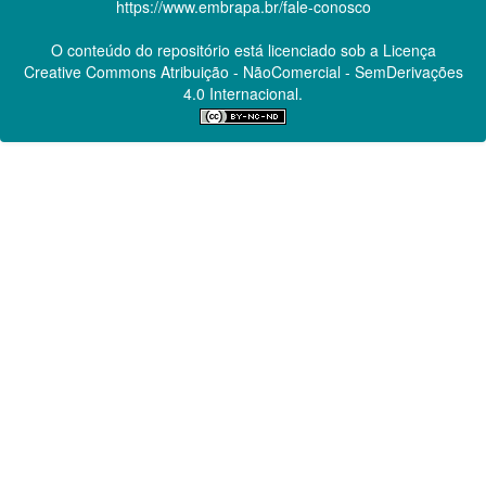
https://www.embrapa.br/fale-conosco
O conteúdo do repositório está licenciado sob a Licença
Creative Commons
Atribuição - NãoComercial - SemDerivações
4.0 Internacional.