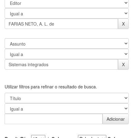
Utilizar filtros para refinar o resultado de busca.