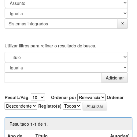
Utilizar filtros para refinar o resultado de busca.
Result./Pág.
|
Ordenar por
Ordenar
Registro(s)
Resultado 1-1 de 1.
Ano de
Título
Autor(es)