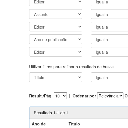
Utilizar filtros para refinar o resultado de busca.
Result./Pág.
|
Ordenar por
O
Resultado 1-1 de 1.
Ano de
Título