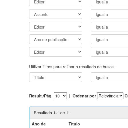
Utilizar filtros para refinar o resultado de busca.
Result./Pág.
|
Ordenar por
O
Resultado 1-1 de 1.
Ano de
Título