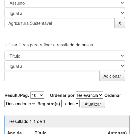
Utilizar filtros para refinar o resultado de busca.
Result./Pág.
|
Ordenar por
Ordenar
Registro(s)
Resultado 1-1 de 1.
Ano de
Título
Autor(es)