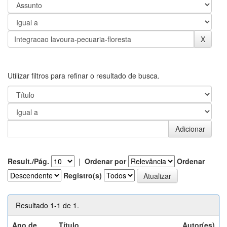
Utilizar filtros para refinar o resultado de busca.
Result./Pág.
|
Ordenar por
Ordenar
Registro(s)
Resultado 1-1 de 1.
Ano de
Título
Autor(es)