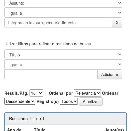
Utilizar filtros para refinar o resultado de busca.
Result./Pág.
|
Ordenar por
Ordenar
Registro(s)
Resultado 1-1 de 1.
Ano de
Título
Autor(es)