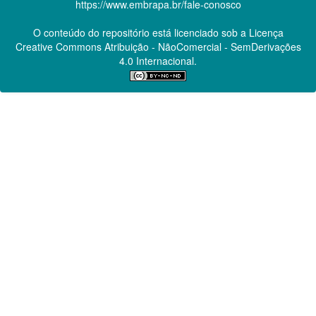
https://www.embrapa.br/fale-conosco
O conteúdo do repositório está licenciado sob a Licença
Creative Commons
Atribuição - NãoComercial - SemDerivações
4.0 Internacional.