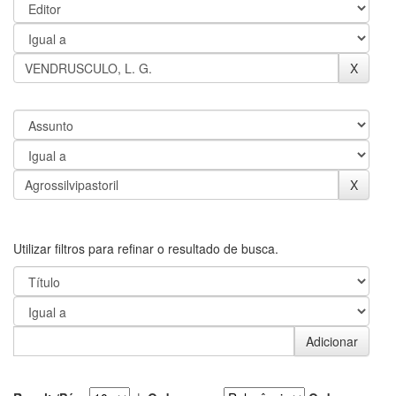
Utilizar filtros para refinar o resultado de busca.