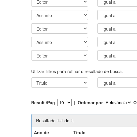
Utilizar filtros para refinar o resultado de busca.
Result./Pág.
|
Ordenar por
O
Resultado 1-1 de 1.
Ano de
Título