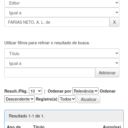
Utilizar filtros para refinar o resultado de busca.
Result./Pág.
|
Ordenar por
Ordenar
Registro(s)
Resultado 1-1 de 1.
Ano de
Título
Autor(es)