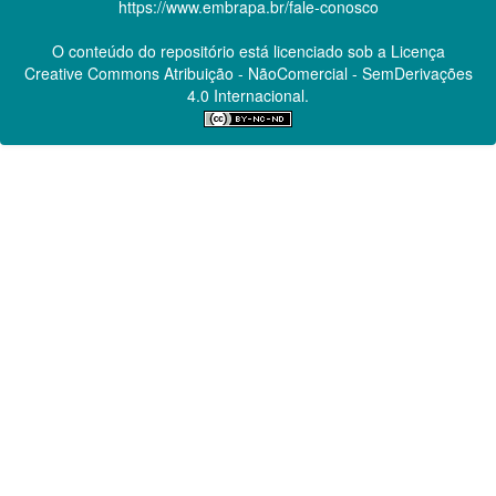
https://www.embrapa.br/fale-conosco
O conteúdo do repositório está licenciado sob a Licença
Creative Commons
Atribuição - NãoComercial - SemDerivações
4.0 Internacional.