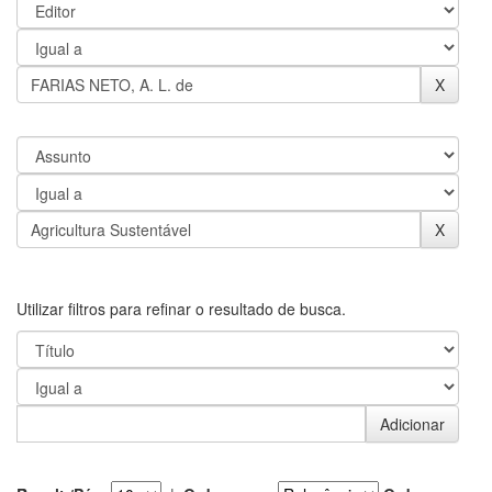
Utilizar filtros para refinar o resultado de busca.