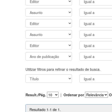
Utilizar filtros para refinar o resultado de busca.
Result./Pág.
|
Ordenar por
O
Resultado 1-1 de 1.