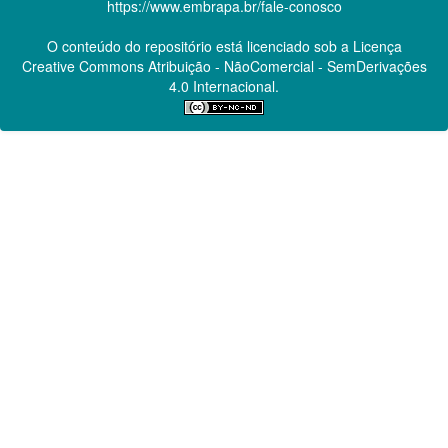
https://www.embrapa.br/fale-conosco
O conteúdo do repositório está licenciado sob a Licença
Creative Commons
Atribuição - NãoComercial - SemDerivações
4.0 Internacional.