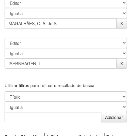
Utilizar filtros para refinar o resultado de busca.