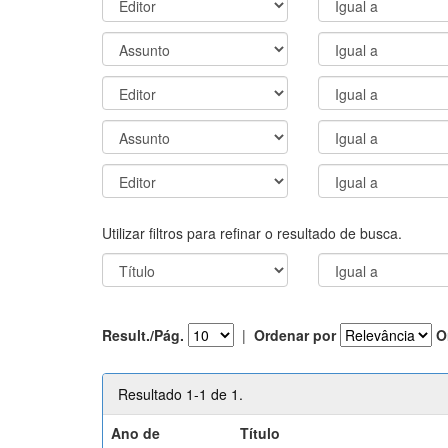
Utilizar filtros para refinar o resultado de busca.
Result./Pág.
|
Ordenar por
O
Resultado 1-1 de 1.
Ano de
Título