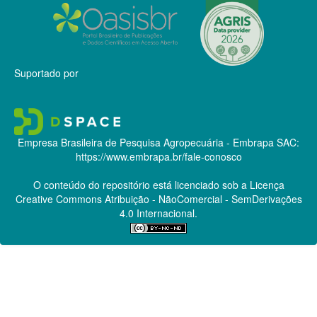
Suportado por
Empresa Brasileira de Pesquisa Agropecuária - Embrapa
SAC:
https://www.embrapa.br/fale-conosco
O conteúdo do repositório está licenciado sob a Licença
Creative Commons
Atribuição - NãoComercial - SemDerivações
4.0 Internacional.