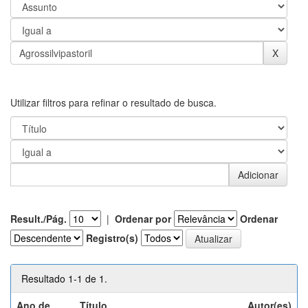
Utilizar filtros para refinar o resultado de busca.
Result./Pág.
|
Ordenar por
Ordenar
Registro(s)
Resultado 1-1 de 1.
Ano de
Título
Autor(es)