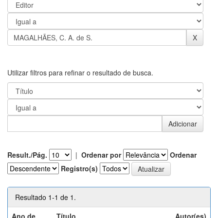
Utilizar filtros para refinar o resultado de busca.
Result./Pág.
|
Ordenar por
Ordenar
Registro(s)
Resultado 1-1 de 1.
Ano de
Título
Autor(es)