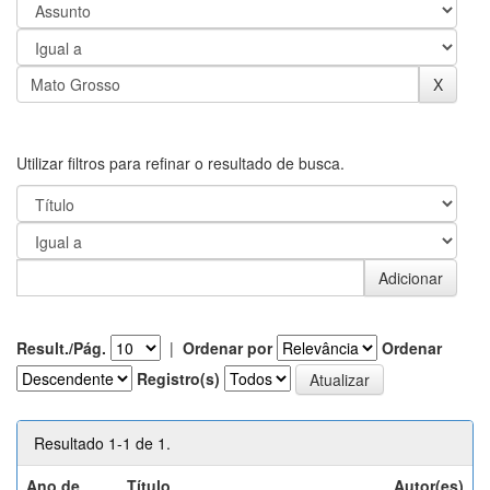
Utilizar filtros para refinar o resultado de busca.
Result./Pág.
|
Ordenar por
Ordenar
Registro(s)
Resultado 1-1 de 1.
Ano de
Título
Autor(es)