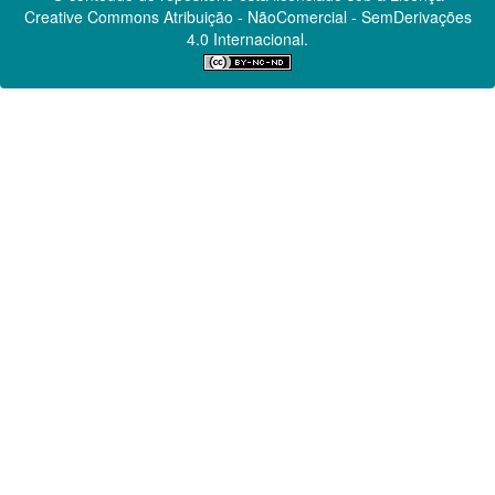
Creative Commons
Atribuição - NãoComercial - SemDerivações
4.0 Internacional.