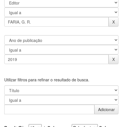
Utilizar filtros para refinar o resultado de busca.