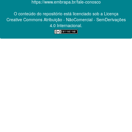
https://www.embrapa.br/fale-conosco
O conteúdo do repositório está licenciado sob a Licença
Creative Commons
Atribuição - NãoComercial - SemDerivações
4.0 Internacional.