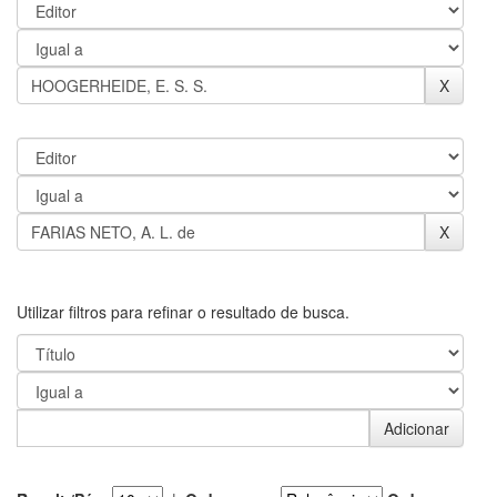
Utilizar filtros para refinar o resultado de busca.