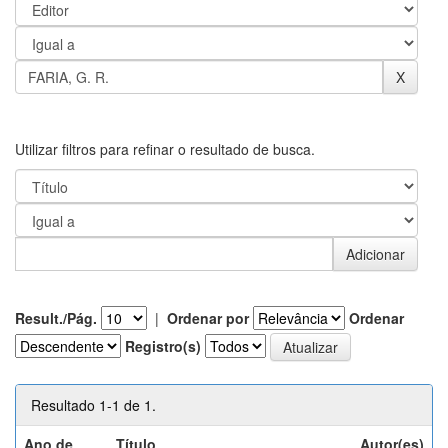
Utilizar filtros para refinar o resultado de busca.
Result./Pág.
|
Ordenar por
Ordenar
Registro(s)
Resultado 1-1 de 1.
Ano de
Título
Autor(es)