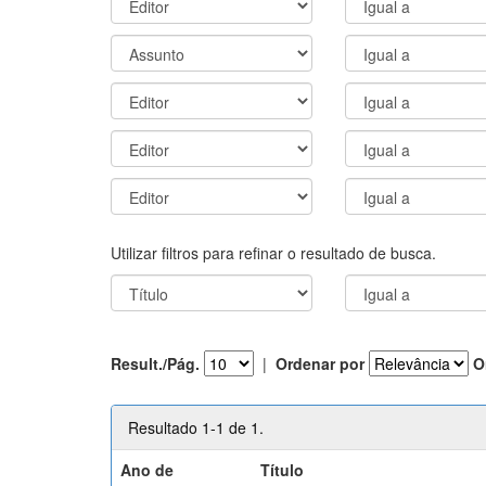
Utilizar filtros para refinar o resultado de busca.
Result./Pág.
|
Ordenar por
O
Resultado 1-1 de 1.
Ano de
Título