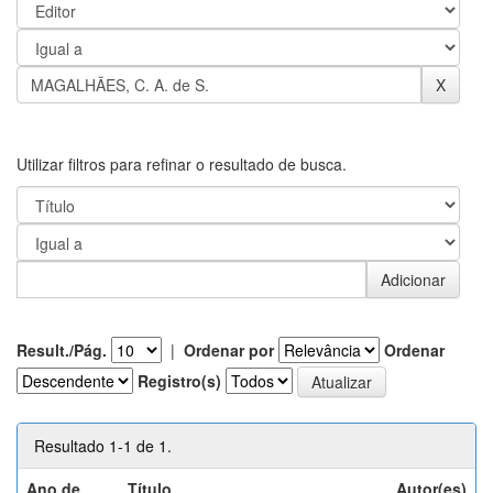
Utilizar filtros para refinar o resultado de busca.
Result./Pág.
|
Ordenar por
Ordenar
Registro(s)
Resultado 1-1 de 1.
Ano de
Título
Autor(es)