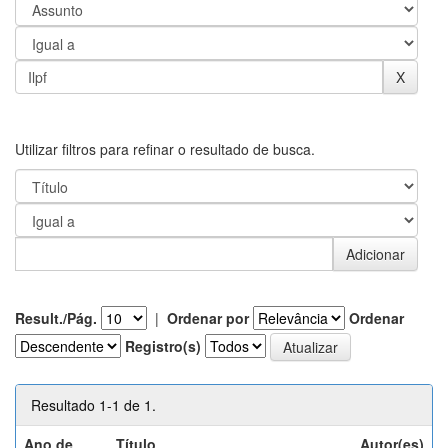
Utilizar filtros para refinar o resultado de busca.
Result./Pág.
|
Ordenar por
Ordenar
Registro(s)
Resultado 1-1 de 1.
Ano de
Título
Autor(es)