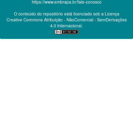
https://www.embrapa.br/fale-conosco
O conteúdo do repositório está licenciado sob a Licença
Creative Commons
Atribuição - NãoComercial - SemDerivações
4.0 Internacional.