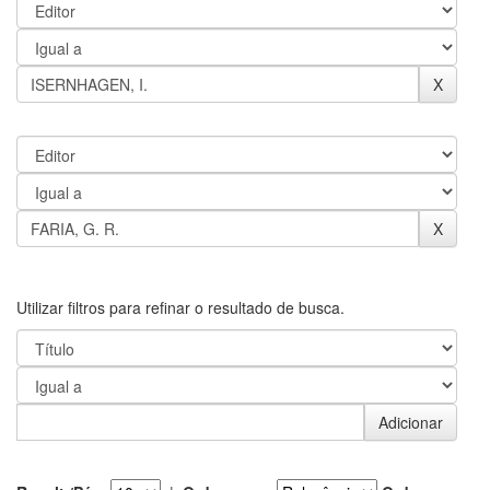
Utilizar filtros para refinar o resultado de busca.