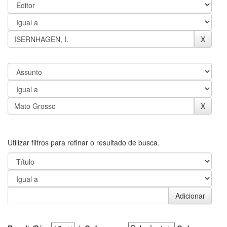
Utilizar filtros para refinar o resultado de busca.