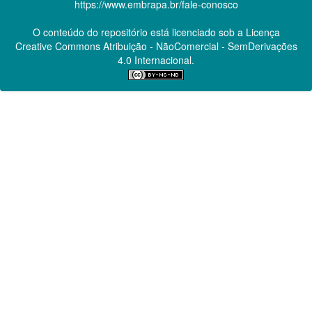
https://www.embrapa.br/fale-conosco
O conteúdo do repositório está licenciado sob a Licença
Creative Commons
Atribuição - NãoComercial - SemDerivações
4.0 Internacional.