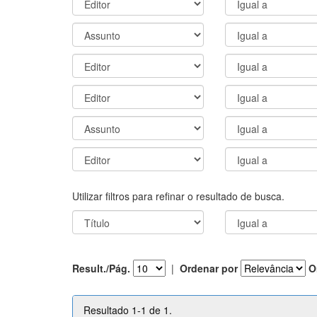
Utilizar filtros para refinar o resultado de busca.
Result./Pág.
|
Ordenar por
O
Resultado 1-1 de 1.