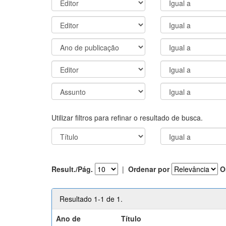
Utilizar filtros para refinar o resultado de busca.
Result./Pág.
|
Ordenar por
O
Resultado 1-1 de 1.
Ano de
Título