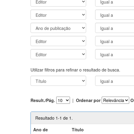
Utilizar filtros para refinar o resultado de busca.
Result./Pág.
|
Ordenar por
O
Resultado 1-1 de 1.
Ano de
Título