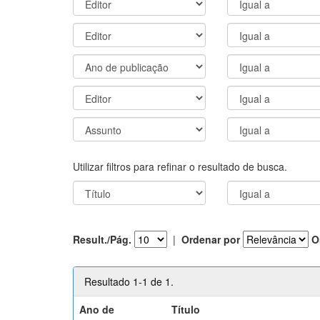
Utilizar filtros para refinar o resultado de busca.
Result./Pág.
|
Ordenar por
O
Resultado 1-1 de 1.
Ano de
Título