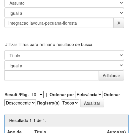
Utilizar filtros para refinar o resultado de busca.
Result./Pág.
|
Ordenar por
Ordenar
Registro(s)
Resultado 1-1 de 1.
Ano de
Título
Autor(es)