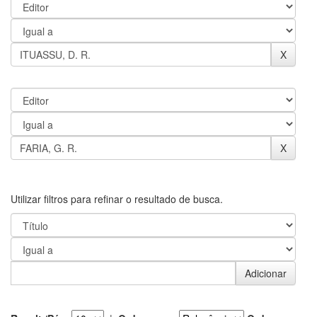
Utilizar filtros para refinar o resultado de busca.