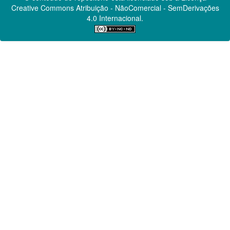
Creative Commons
Atribuição - NãoComercial - SemDerivações
4.0 Internacional.