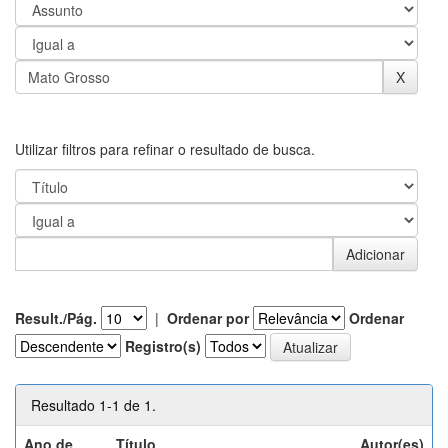
Utilizar filtros para refinar o resultado de busca.
Result./Pág.
|
Ordenar por
Ordenar
Registro(s)
Resultado 1-1 de 1.
Ano de
Título
Autor(es)