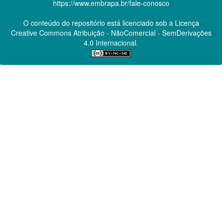
https://www.embrapa.br/fale-conosco
O conteúdo do repositório está licenciado sob a Licença
Creative Commons
Atribuição - NãoComercial - SemDerivações
4.0 Internacional.