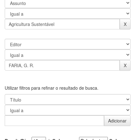
Utilizar filtros para refinar o resultado de busca.