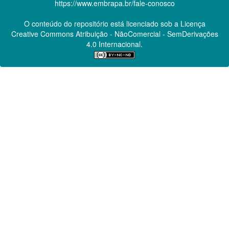
https://www.embrapa.br/fale-conosco
O conteúdo do repositório está licenciado sob a Licença
Creative Commons
Atribuição - NãoComercial - SemDerivações
4.0 Internacional.