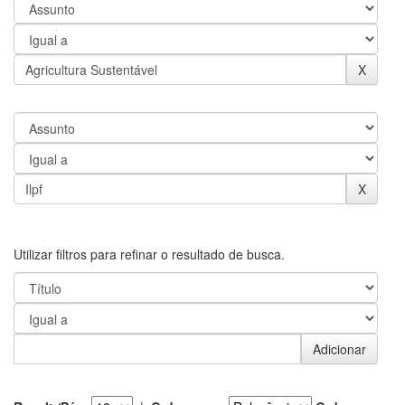
Utilizar filtros para refinar o resultado de busca.