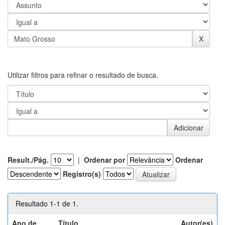
Utilizar filtros para refinar o resultado de busca.
Result./Pág.
|
Ordenar por
Ordenar
Registro(s)
Resultado 1-1 de 1.
Ano de
Título
Autor(es)