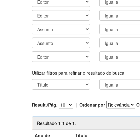
Utilizar filtros para refinar o resultado de busca.
Result./Pág.
|
Ordenar por
O
Resultado 1-1 de 1.
Ano de
Título