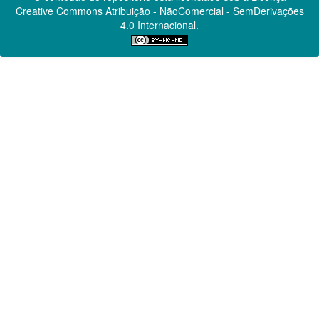
Creative Commons
Atribuição - NãoComercial - SemDerivações
4.0 Internacional.