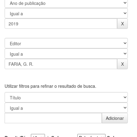
Utilizar filtros para refinar o resultado de busca.