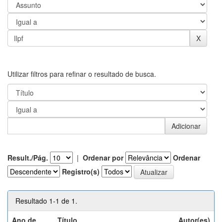
Utilizar filtros para refinar o resultado de busca.
Result./Pág.
|
Ordenar por
Ordenar
Registro(s)
Resultado 1-1 de 1.
Ano de
Título
Autor(es)