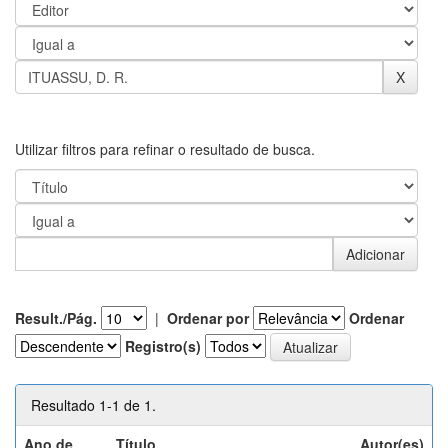
Utilizar filtros para refinar o resultado de busca.
Result./Pág.
|
Ordenar por
Ordenar
Registro(s)
Resultado 1-1 de 1.
Ano de
Título
Autor(es)